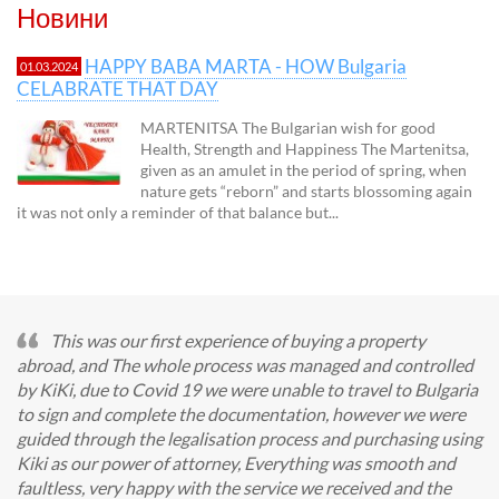
Новини
HAPPY BABA MARTA - HOW Bulgaria
01.03.2024
CELABRATE THAT DAY
MARTENITSA The Bulgarian wish for good
Health, Strength and Happiness The Martenitsa,
given as an amulet in the period of spring, when
nature gets “reborn” and starts blossoming again
it was not only a reminder of that balance but...
This was our first experience of buying a property
abroad, and The whole process was managed and controlled
by KiKi, due to Covid 19 we were unable to travel to Bulgaria
to sign and complete the documentation, however we were
guided through the legalisation process and purchasing using
Kiki as our power of attorney, Everything was smooth and
faultless, very happy with the service we received and the