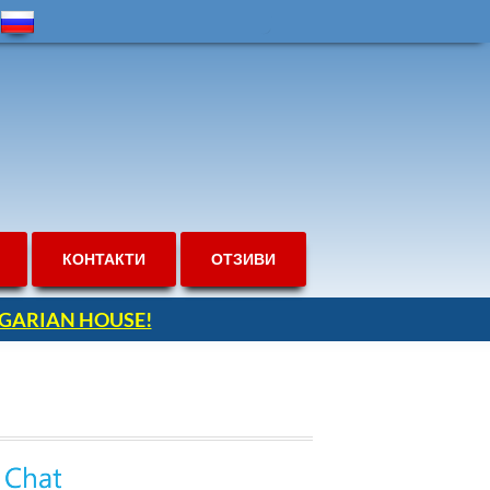
КОНТАКТИ
ОТЗИВИ
ULGARIAN HOUSE!