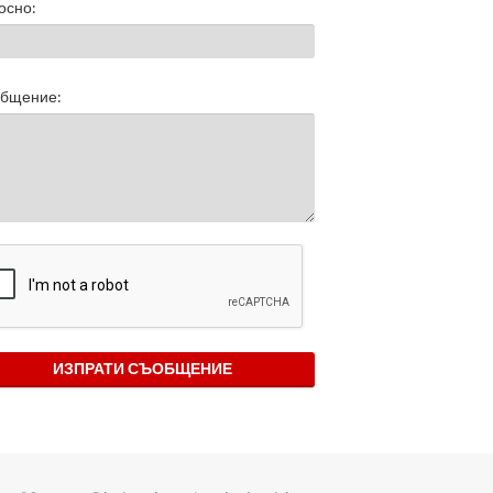
осно:
бщение:
ИЗПРАТИ СЪОБЩЕНИЕ