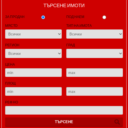
ТЪРСЕНЕ ИМОТИ
ЗА ПРОДАН
ПОД НАЕМ
МЯСТО
ТИП НА ИМОТА
РЕГИОН
ГРАД
ЦЕНА
ПЛОЩ
РЕФ НО
ТЪРСЕНЕ