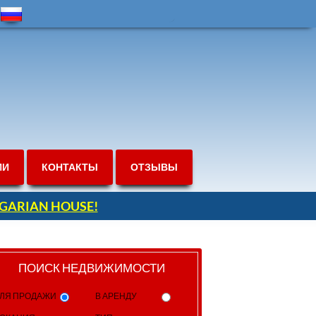
ИИ
КОНТАКТЫ
ОТЗЫВЫ
ULGARIAN HOUSE!
ПОИСК НЕДВИЖИМОСТИ
ЛЯ ПРОДАЖИ
В АРЕНДУ