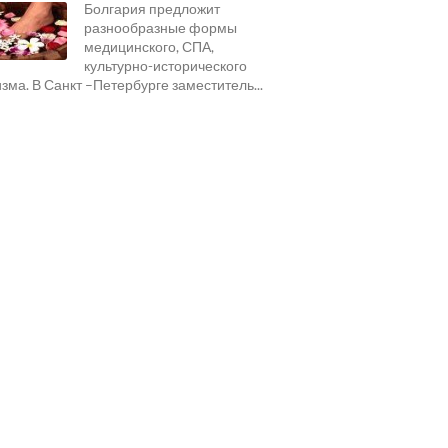
Болгария предложит
разнообразные формы
медицинского, СПА,
культурно-исторического
изма. В Санкт –Петербурге заместитель...