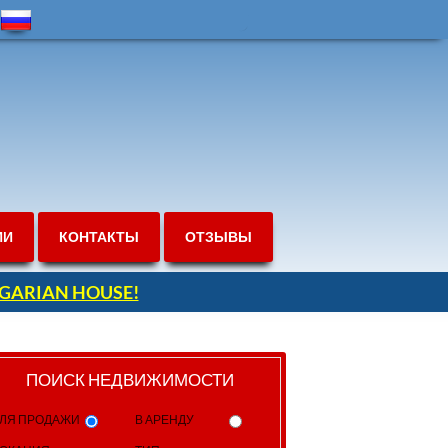
ИИ
КОНТАКТЫ
ОТЗЫВЫ
ULGARIAN HOUSE!
ПОИСК НЕДВИЖИМОСТИ
ЛЯ ПРОДАЖИ
В АРЕНДУ