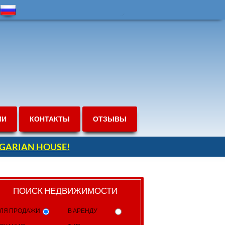
ИИ
КОНТАКТЫ
ОТЗЫВЫ
ULGARIAN HOUSE!
ПОИСК НЕДВИЖИМОСТИ
ЛЯ ПРОДАЖИ
В АРЕНДУ