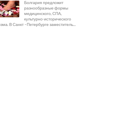
Болгария предложит
разнообразные формы
медицинского, СПА,
культурно-исторического
изма. В Санкт –Петербурге заместитель...