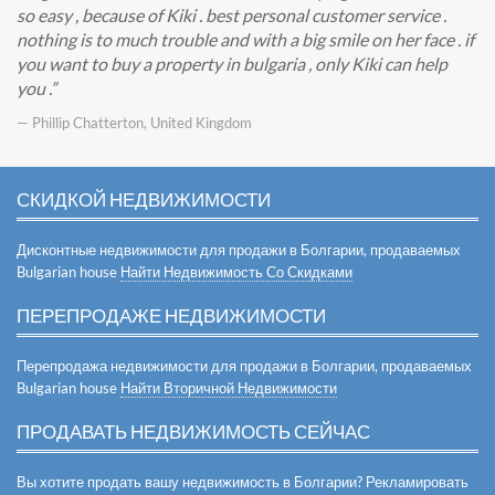
so easy , because of Kiki . best personal customer service .
nothing is to much trouble and with a big smile on her face . if
you want to buy a property in bulgaria , only Kiki can help
you .
— Phillip Chatterton, United Kingdom
СКИДКОЙ НЕДВИЖИМОСТИ
Дисконтные недвижимости для продажи в Болгарии, продаваемых
Bulgarian house
Найти Недвижимость Со Скидками
ПЕРЕПРОДАЖЕ НЕДВИЖИМОСТИ
Перепродажа недвижимости для продажи в Болгарии, продаваемых
Bulgarian house
Найти Вторичной Недвижимости
ПРОДАВАТЬ НЕДВИЖИМОСТЬ СЕЙЧАС
Вы хотите продать вашу недвижимость в Болгарии? Рекламировать