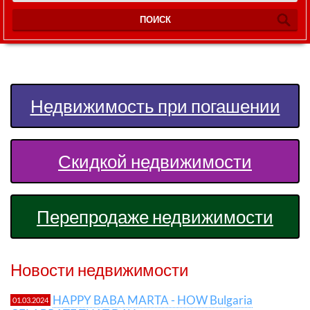
ПОИСК
Недвижимость при погашении
Скидкой недвижимости
Перепродаже недвижимости
Новости недвижимости
HAPPY BABA MARTA - HOW Bulgaria
01.03.2024