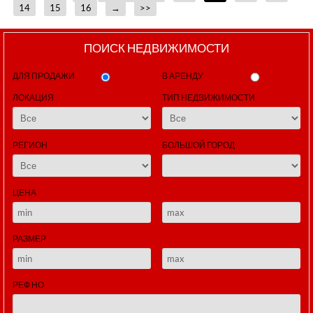
14
15
16
→
>>
ПОИСК НЕДВИЖИМОСТИ
ДЛЯ ПРОДАЖИ
В АРЕНДУ
ЛОКАЦИЯ
ТИП НЕДВИЖИМОСТИ
РЕГИОН
БОЛЬШОЙ ГОРОД
ЦЕНА
РАЗМЕР
РЕФ НО