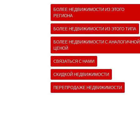
БОЛЕЕ НЕДВИЖИМОСТИ ИЗ ЭТОГО
РЕГИОНА
БОЛЕЕ НЕДВИЖИМОСТИ ИЗ ЭТОГО ТИПА
БОЛЕЕ НЕДВИЖИМОСТИ С АНАЛОГИЧНОЙ
ЦЕНОЙ
СВЯЗАТЬСЯ С НАМИ
СКИДКОЙ НЕДВИЖИМОСТИ
ПЕРЕПРОДАЖЕ НЕДВИЖИМОСТИ