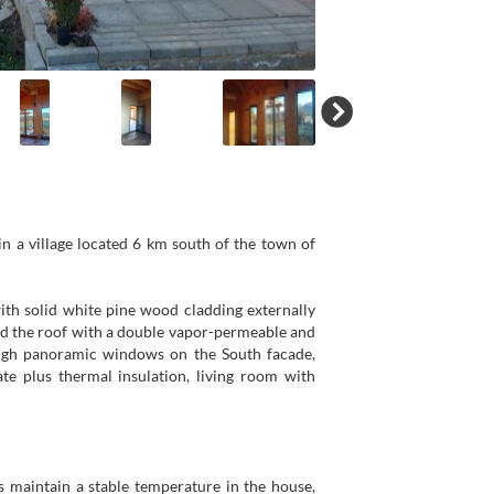
n a village located 6 km south of the town of
ith solid white pine wood cladding externally
and the roof with a double vapor-permeable and
igh panoramic windows on the South facade,
te plus thermal insulation, living room with
ps maintain a stable temperature in the house,