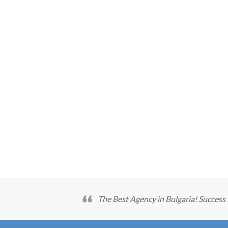
The Best Agency in Bulgaria! Success 