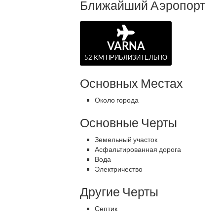
Ближайший Аэропорт
VARNA
52 KM ПРИБЛИЗИТЕЛЬНО
Основных Местах
Около города
Основные Черты
Земельный участок
Асфальтированная дорога
Вода
Электричество
Другие Черты
Септик