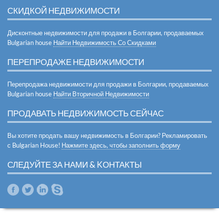
СКИДКОЙ НЕДВИЖИМОСТИ
Дисконтные недвижимости для продажи в Болгарии, продаваемых
Bulgarian house
Найти Недвижимость Со Скидками
ПЕРЕПРОДАЖЕ НЕДВИЖИМОСТИ
Перепродажа недвижимости для продажи в Болгарии, продаваемых
Bulgarian house
Найти Вторичной Недвижимости
ПРОДАВАТЬ НЕДВИЖИМОСТЬ СЕЙЧАС
Вы хотите продать вашу недвижимость в Болгарии? Рекламировать
с Bulgarian House!
Нажмите здесь, чтобы заполнить форму
СЛЕДУЙТЕ ЗА НАМИ & KОНТАКТЫ