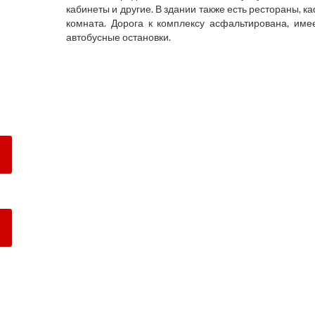
кабинеты и другие. В здании также есть рестораны, к
комната. Дорога к комплексу асфальтирована, име
автобусные остановки.