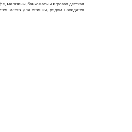
афе, магазины, банкоматы и игровая детская
ется место для стоянки, рядом находятся