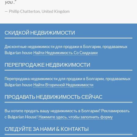
you .
— Phillip Chatterton, United Kingdom
СКИДКОЙ НЕДВИЖИМОСТИ
Дисконтные недвижимости для продажи в Болгарии, продаваемых
Bulgarian house
Найти Недвижимость Со Скидками
ПЕРЕПРОДАЖЕ НЕДВИЖИМОСТИ
Перепродажа недвижимости для продажи в Болгарии, продаваемых
Bulgarian house
Найти Вторичной Недвижимости
ПРОДАВАТЬ НЕДВИЖИМОСТЬ СЕЙЧАС
Вы хотите продать вашу недвижимость в Болгарии? Рекламировать
с Bulgarian House!
Нажмите здесь, чтобы заполнить форму
СЛЕДУЙТЕ ЗА НАМИ & KОНТАКТЫ