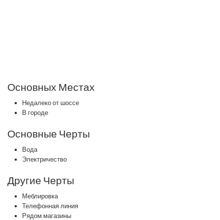
Основных Местах
Недалеко от шоссе
В городе
Основные Черты
Вода
Электричество
Другие Черты
Меблировка
Телефонная линия
Рядом магазины