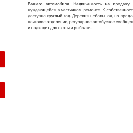
Вашего автомобиля. Недвижимость на продажу 
нуждающейся в частичном ремонте. К собственност
доступна круглый год. Деревня небольшая, но предла
почтовое отделение, регулярное автобусное сообщен
и подходит для охоты и рыбалки.