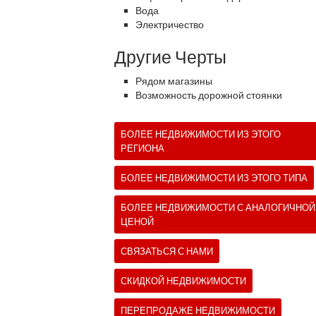
Вода
Электричество
Другие Черты
Рядом магазины
Возможность дорожной стоянки
БОЛЕЕ НЕДВИЖИМОСТИ ИЗ ЭТОГО
РЕГИОНА
БОЛЕЕ НЕДВИЖИМОСТИ ИЗ ЭТОГО ТИПА
БОЛЕЕ НЕДВИЖИМОСТИ С АНАЛОГИЧНОЙ
ЦЕНОЙ
СВЯЗАТЬСЯ С НАМИ
СКИДКОЙ НЕДВИЖИМОСТИ
ПЕРЕПРОДАЖЕ НЕДВИЖИМОСТИ