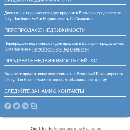
Дисконтные недвижимости для продажи в Болгарии, продаваемых
Bulgarian house
Найти Недвижимость Со Скидками
ПЕРЕПРОДАЖЕ НЕДВИЖИМОСТИ
Перепродажа недвижимости для продажи в Болгарии, продаваемых
Bulgarian house
Найти Вторичной Недвижимости
ПРОДАВАТЬ НЕДВИЖИМОСТЬ СЕЙЧАС
Вы хотите продать вашу недвижимость в Болгарии? Рекламировать
с Bulgarian House!
Нажмите здесь, чтобы заполнить форму
СЛЕДУЙТЕ ЗА НАМИ & KОНТАКТЫ
Our friends:
Биоактиватори България