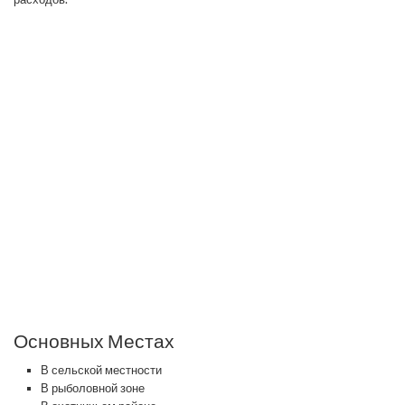
Основных Местах
В сельской местности
В рыболовной зоне