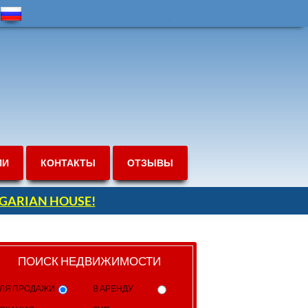
ИИ
КОНТАКТЫ
ОТЗЫВЫ
ULGARIAN HOUSE!
ПОИСК НЕДВИЖИМОСТИ
ЛЯ ПРОДАЖИ
В АРЕНДУ