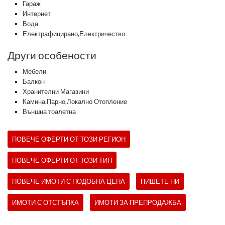
Гараж
Интернет
Вода
Електрафицирано,Електричество
Други особености
Мебели
Балкон
Хранителни Магазини
Камина,Парно,Локално Отопление
Външна тоалетна
ПОВЕЧЕ ОФЕРТИ ОТ ТОЗИ РЕГИОН
ПОВЕЧЕ ОФЕРТИ ОТ ТОЗИ ТИП
ПОВЕЧЕ ИМОТИ С ПОДОБНА ЦЕНА
ПИШЕТЕ НИ
ИМОТИ С ОТСТЪПКА
ИМОТИ ЗА ПРЕПРОДАЖБА