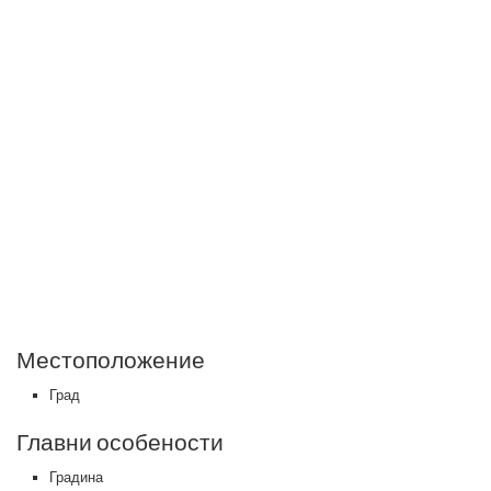
Местоположение
Град
Главни особености
Градина