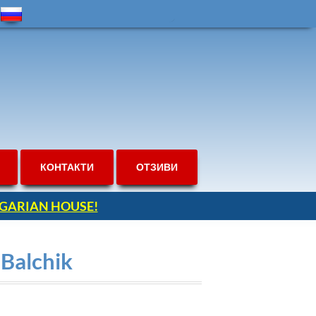
КОНТАКТИ
ОТЗИВИ
ULGARIAN HOUSE!
 Balchik