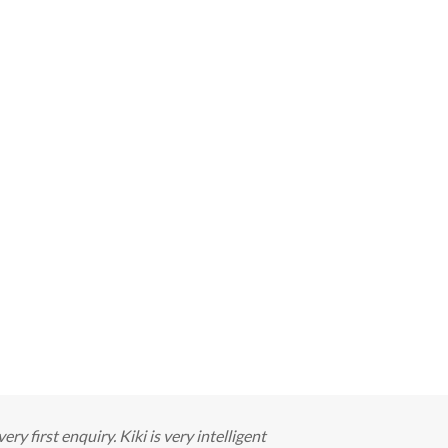
 first enquiry. Kiki is very intelligent