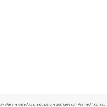
, she answered all the questions and kept us informed from our very