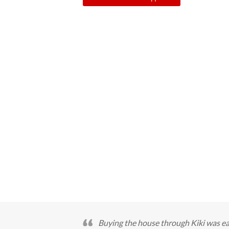
Buying the house through Kiki was easy