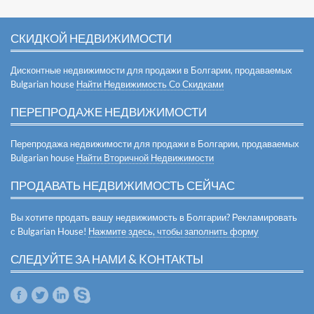
СКИДКОЙ НЕДВИЖИМОСТИ
Дисконтные недвижимости для продажи в Болгарии, продаваемых
Bulgarian house
Найти Недвижимость Со Скидками
ПЕРЕПРОДАЖЕ НЕДВИЖИМОСТИ
Перепродажа недвижимости для продажи в Болгарии, продаваемых
Bulgarian house
Найти Вторичной Недвижимости
ПРОДАВАТЬ НЕДВИЖИМОСТЬ СЕЙЧАС
Вы хотите продать вашу недвижимость в Болгарии? Рекламировать
с Bulgarian House!
Нажмите здесь, чтобы заполнить форму
СЛЕДУЙТЕ ЗА НАМИ & KОНТАКТЫ