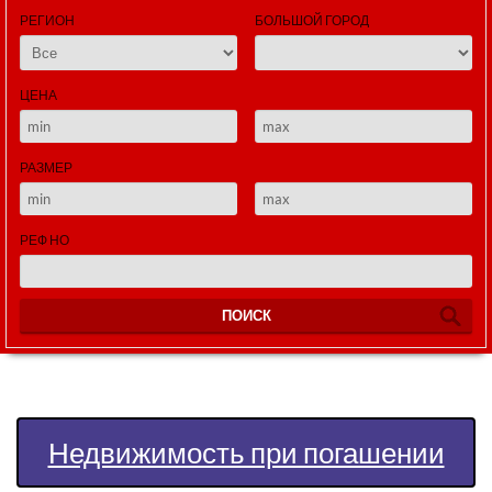
РЕГИОН
БОЛЬШОЙ ГОРОД
ЦЕНА
РАЗМЕР
РЕФ НО
ПОИСК
Недвижимость при погашении