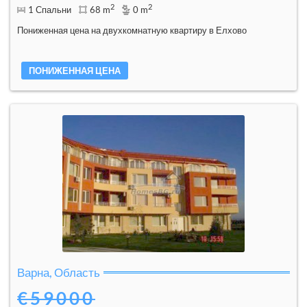
2
2
1 Спальни
68 m
0 m
Пониженная цена на двухкомнатную квартиру в Елхово
ПОНИЖЕННАЯ ЦЕНА
Варна, Область
€59000