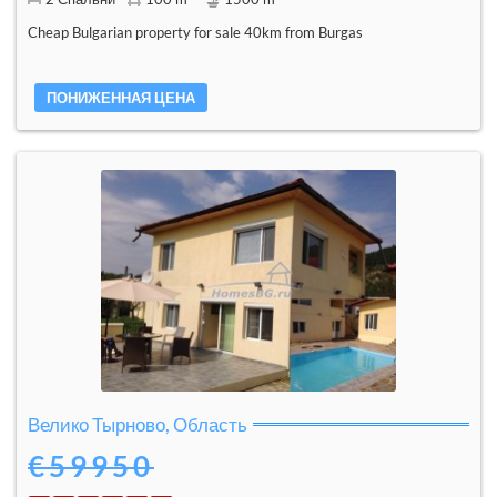
Cheap Bulgarian property for sale 40km from Burgas
ПОНИЖЕННАЯ ЦЕНА
Велико Тырново, Область
€59950