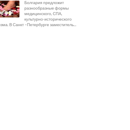
Болгария предложит
разнообразные формы
медицинского, СПА,
культурно-исторического
изма. В Санкт –Петербурге заместитель...