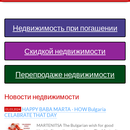
Недвижимость при погашении
Скидкой недвижимости
Перепродаже недвижимости
Новости недвижимости
HAPPY BABA MARTA - HOW Bulgaria
01.03.2024
CELABRATE THAT DAY
MARTENITSA The Bulgarian wish for good