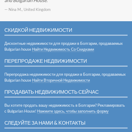
and Bulgarian House.
— Nina M., United Kingdom
СКИДКОЙ НЕДВИЖИМОСТИ
Дисконтные недвижимости для продажи в Болгарии, продаваемых
Bulgarian house
Найти Недвижимость Со Скидками
ПЕРЕПРОДАЖЕ НЕДВИЖИМОСТИ
Перепродажа недвижимости для продажи в Болгарии, продаваемых
Bulgarian house
Найти Вторичной Недвижимости
ПРОДАВАТЬ НЕДВИЖИМОСТЬ СЕЙЧАС
Вы хотите продать вашу недвижимость в Болгарии? Рекламировать
с Bulgarian House!
Нажмите здесь, чтобы заполнить форму
СЛЕДУЙТЕ ЗА НАМИ & KОНТАКТЫ