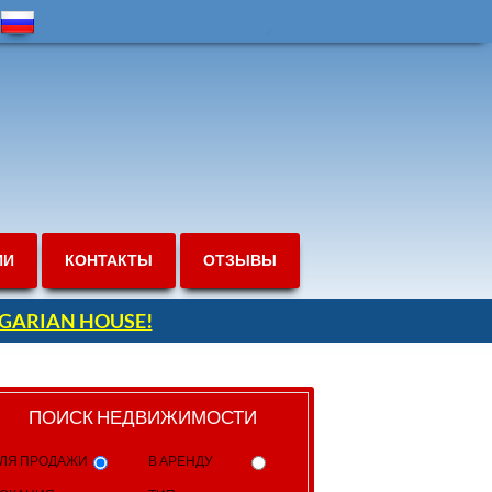
ИИ
КОНТАКТЫ
ОТЗЫВЫ
ULGARIAN HOUSE!
ПОИСК НЕДВИЖИМОСТИ
ЛЯ ПРОДАЖИ
В АРЕНДУ