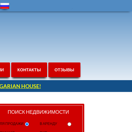
ИИ
КОНТАКТЫ
ОТЗЫВЫ
ULGARIAN HOUSE!
ПОИСК НЕДВИЖИМОСТИ
ЛЯ ПРОДАЖИ
В АРЕНДУ